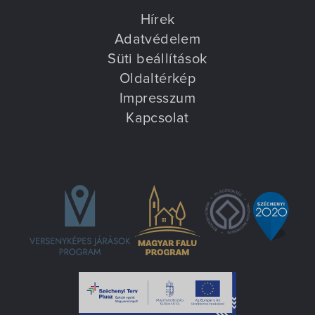
Hírek
Adatvédelem
Süti beállítások
Oldaltérkép
Impresszum
Kapcsolat