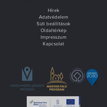
Hírek
Adatvédelem
Süti beállítások
Oldaltérkép
Impresszum
Kapcsolat