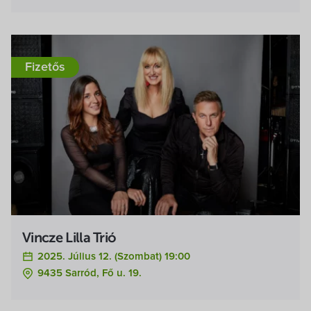
Fizetős
Vincze Lilla Trió
2025. Július 12. (szombat) 19:00
9435 Sarród, Fő u. 19.