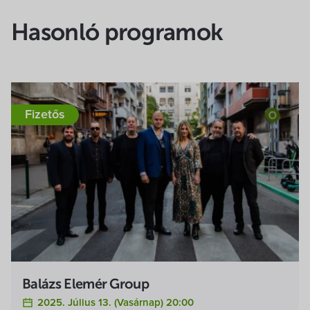
Hasonló programok
Fizetős
Balázs Elemér Group
2025. Július 13. (vasárnap) 20:00