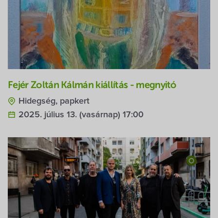
Fejér Zoltán Kálmán kiállítás - megnyitó
Hidegség, papkert
2025. július 13. (vasárnap) 17:00