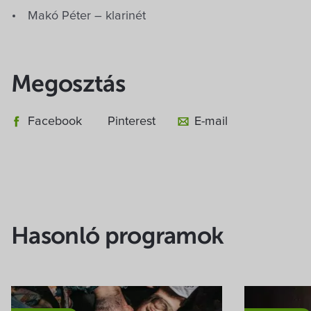
Makó Péter – klarinét
Megosztás
Facebook
Pinterest
E-mail
Hasonló programok