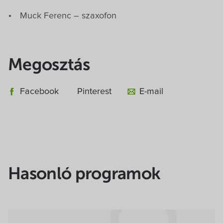
Muck Ferenc – szaxofon
Megosztás
Facebook
Pinterest
E-mail
Hasonló programok