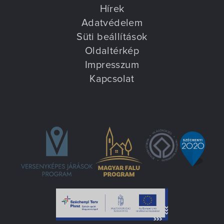
Hírek
Adatvédelem
Süti beállítások
Oldaltérkép
Impresszum
Kapcsolat