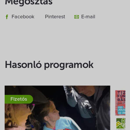
Megosztás
Facebook
Pinterest
E-mail
Hasonló programok
Fizetős