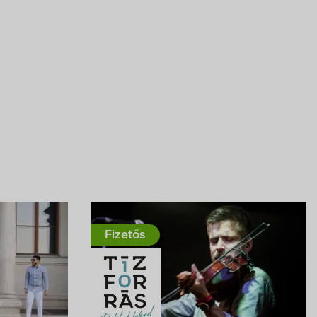
Fizetős