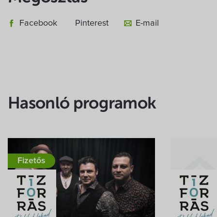
Facebook
Pinterest
E-mail
Hasonló programok
Fizetős