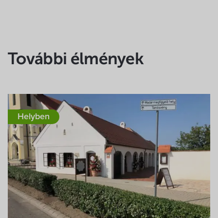
További élmények
Helyben